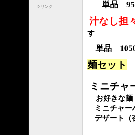
単品 9
リンク
汁なし担
す
単品 105
麺セット
ミニチャー
お好きな
ミニチャー
デザート（杏