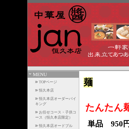
MENU
麺
TOPページ
恒久本店
恒久本店オーダーバイ
キング
たんたん
お任せコース・子供コ
ース（恒久本店限定）
単品 950
恒久本店オードブル