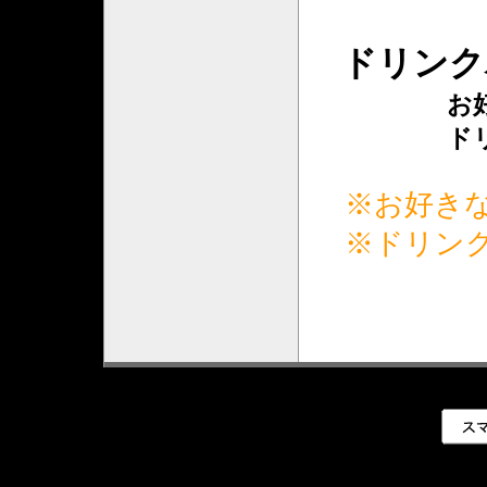
ドリン
お好
ド
※お好き
※ドリンク