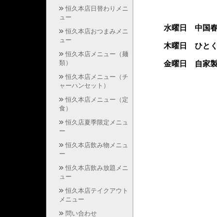
恒久本店日替わりメニ
（ご
ュー
水曜日 中国
恒久本店おつまみメニ
ュー
木曜日 ひと
恒久本店メニュー（麺
類）
金曜日 自家
恒久本店メニュー（チ
ャーハンセット）
恒久本店メニュー（定
食）
恒久店夏季限定メニュ
ー
恒久本店飲み物メニュ
ー
恒久本店飲み放題メニ
ュー
恒久本店テイクアウト
メニュー
問い合わせ